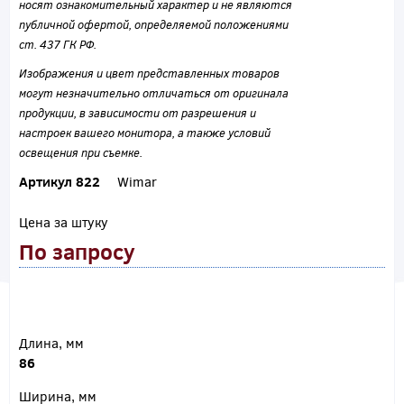
носят ознакомительный характер и не являются
публичной офертой, определяемой положениями
ст. 437 ГК РФ.
Изображения и цвет представленных товаров
могут незначительно отличаться от оригинала
продукции, в зависимости от разрешения и
настроек вашего монитора, а также условий
освещения при съемке.
Артикул 822
Wimar
Цена за штуку
По запросу
Длина, мм
86
Ширина, мм