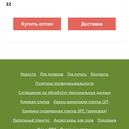
22
Купить оптом
Доставка
Новости
Для дилеров
Где купить
Контакты
Политика конфиденциальности
Соглашение на обработку персональных данных
Клеевая плитка
Кварц-виниловая плитка LVT
Каменно-полимерная плитка SPC (замковая)
Напольный плинтус
Аксессуары для пола
Подложка