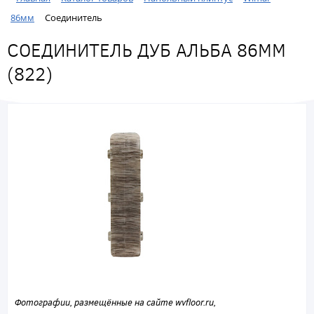
86мм
Соединитель
СОЕДИНИТЕЛЬ ДУБ АЛЬБА 86ММ
(822)
Фотографии, размещённые на сайте wvfloor.ru,