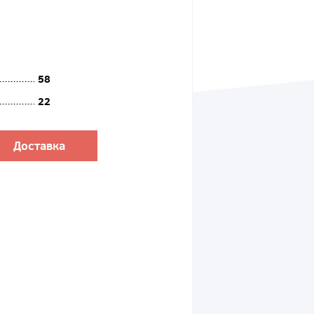
58
22
Доставка