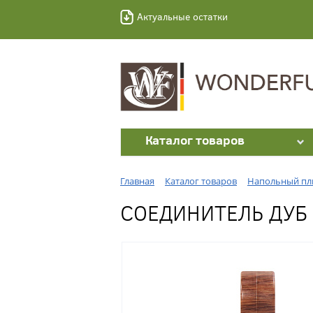
Актуальные остатки
Каталог товаров
Главная
Каталог товаров
Напольный пл
СОЕДИНИТЕЛЬ ДУБ