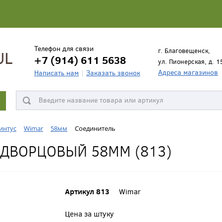
Телефон для связи
г. Благовещенск,
+7 (914) 611 5638
ул. Пионерская, д. 1
Адреса магазинов
Написать нам
Заказать звонок
интус
Wimar
58мм
Соединитель
 ДВОРЦОВЫЙ 58ММ (813)
Артикул 813
Wimar
Цена за штуку