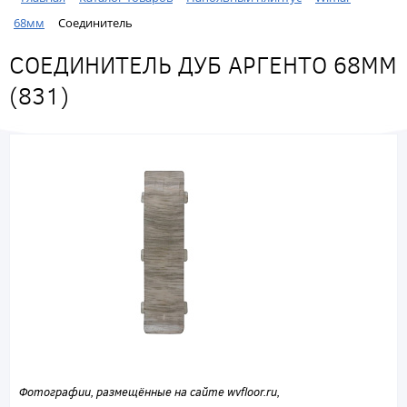
68мм
Соединитель
СОЕДИНИТЕЛЬ ДУБ АРГЕНТО 68ММ
(831)
Фотографии, размещённые на сайте wvfloor.ru,