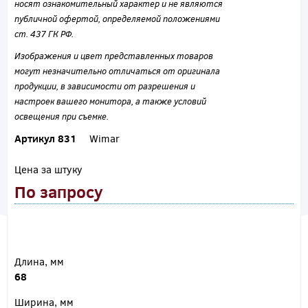
носят ознакомительный характер и не являются
публичной офертой, определяемой положениями
ст. 437 ГК РФ.
Изображения и цвет представленных товаров
могут незначительно отличаться от оригинала
продукции, в зависимости от разрешения и
настроек вашего монитора, а также условий
освещения при съемке.
Артикул 831
Wimar
Цена за штуку
По запросу
Длина, мм
68
Ширина, мм