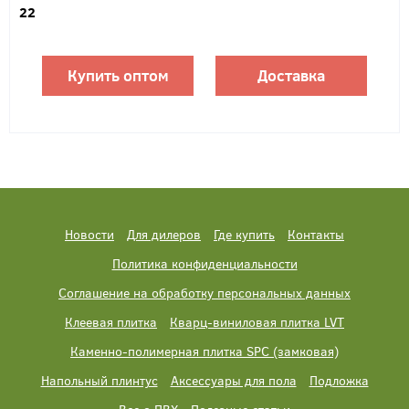
22
Купить оптом
Доставка
Новости
Для дилеров
Где купить
Контакты
Политика конфиденциальности
Соглашение на обработку персональных данных
Клеевая плитка
Кварц-виниловая плитка LVT
Каменно-полимерная плитка SPC (замковая)
Напольный плинтус
Аксессуары для пола
Подложка