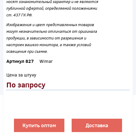
носят ознакомительный характер и не являются
публичной офертой, определяемой положениями
ст. 437 ГК РФ.
Изображения и цвет представленных товаров
могут незначительно отличаться от оригинала
продукции, в зависимости от разрешения и
настроек вашего монитора, а также условий
освещения при съемке.
Артикул 827
Wimar
Цена за штуку
По запросу
Купить оптом
Доставка