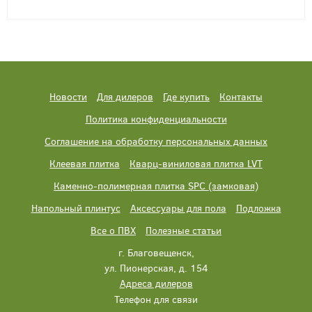
Новости
Для дилеров
Где купить
Контакты
Политика конфиденциальности
Соглашение на обработку персональных данных
Клеевая плитка
Кварц-виниловая плитка LVT
Каменно-полимерная плитка SPC (замковая)
Напольный плинтус
Аксессуары для пола
Подложка
Все о ПВХ
Полезные статьи
г. Благовещенск,
ул. Пионерская, д. 154
Адреса дилеров
Телефон для связи