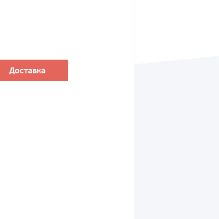
Доставка