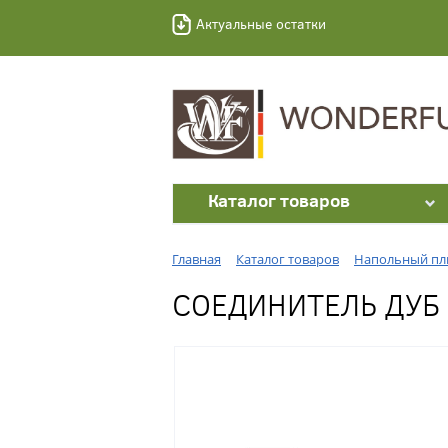
Актуальные остатки
Каталог товаров
Главная
Каталог товаров
Напольный пл
СОЕДИНИТЕЛЬ ДУБ 