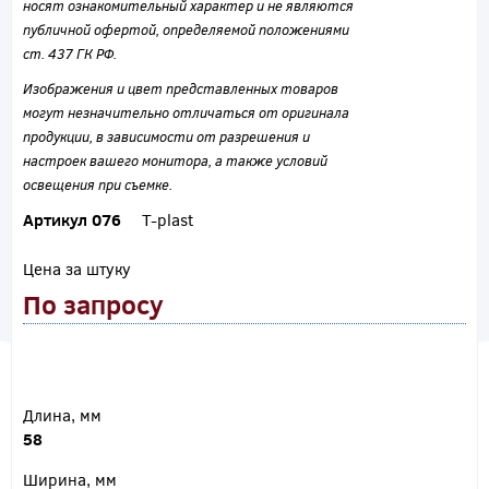
носят ознакомительный характер и не являются
публичной офертой, определяемой положениями
ст. 437 ГК РФ.
Изображения и цвет представленных товаров
могут незначительно отличаться от оригинала
продукции, в зависимости от разрешения и
настроек вашего монитора, а также условий
освещения при съемке.
Артикул 076
T-plast
Цена за штуку
По запросу
Длина, мм
58
Ширина, мм