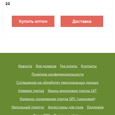
22
Купить оптом
Доставка
Новости
Для дилеров
Где купить
Контакты
Политика конфиденциальности
Соглашение на обработку персональных данных
Клеевая плитка
Кварц-виниловая плитка LVT
Каменно-полимерная плитка SPC (замковая)
Напольный плинтус
Аксессуары для пола
Подложка