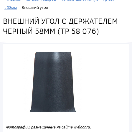
t-58мм
Внешний угол
ВНЕШНИЙ УГОЛ С ДЕРЖАТЕЛЕМ
ЧЕРНЫЙ 58ММ (ТР 58 076)
Фотографии, размещённые на сайте wvfloor.ru,