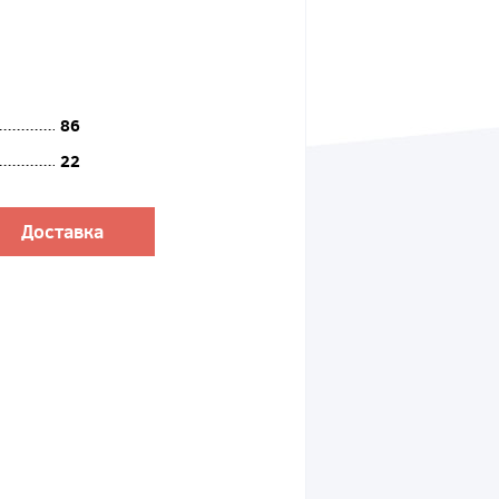
86
22
Доставка