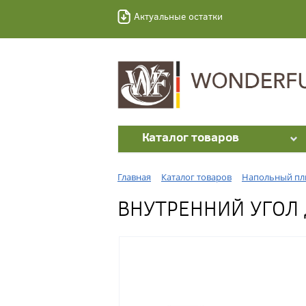
Актуальные остатки
Каталог товаров
Главная
Каталог товаров
Напольный пл
ВНУТРЕННИЙ УГОЛ 