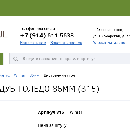
Телефон для связи
г. Благовещенск,
+7 (914) 611 5638
ул. Пионерская, д. 1
Адреса магазинов
Написать нам
Заказать звонок
интус
Wimar
86мм
Внутренний угол
ДУБ ТОЛЕДО 86ММ (815)
Артикул 815
Wimar
Цена за штуку