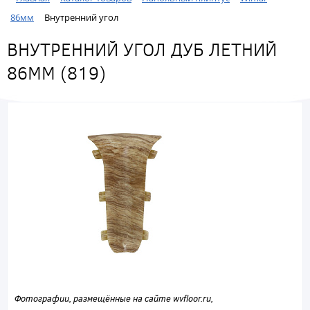
86мм
Внутренний угол
ВНУТРЕННИЙ УГОЛ ДУБ ЛЕТНИЙ
86ММ (819)
Фотографии, размещённые на сайте wvfloor.ru,