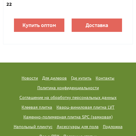
22
Купить оптом
Доставка
Новости
Для дилеров
Где купить
Контакты
Политика конфиденциальности
Соглашение на обработку персональных данных
Клеевая плитка
Кварц-виниловая плитка LVT
Каменно-полимерная плитка SPC (замковая)
Напольный плинтус
Аксессуары для пола
Подложка