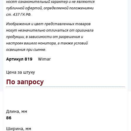
носят ознакомительный характер и не являются
публичной офертой, определяемой положениями
ст. 437 ГК РФ.
Изображения и цвет представленных товаров
могут незначительно отличаться от оригинала
продукции, в зависимости от разрешения и
настроек вашего монитора, а также условий
освещения при съемке.
Артикул 819
Wimar
Цена за штуку
По запросу
Длина, мм
86
Ширина, мм