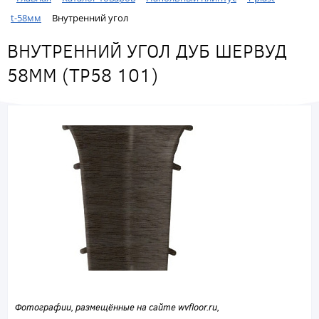
t-58мм
Внутренний угол
ВНУТРЕННИЙ УГОЛ ДУБ ШЕРВУД
58ММ (ТР58 101)
Фотографии, размещённые на сайте wvfloor.ru,