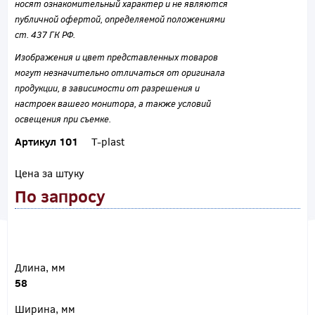
носят ознакомительный характер и не являются
публичной офертой, определяемой положениями
ст. 437 ГК РФ.
Изображения и цвет представленных товаров
могут незначительно отличаться от оригинала
продукции, в зависимости от разрешения и
настроек вашего монитора, а также условий
освещения при съемке.
Артикул 101
T-plast
Цена за штуку
По запросу
Длина, мм
58
Ширина, мм