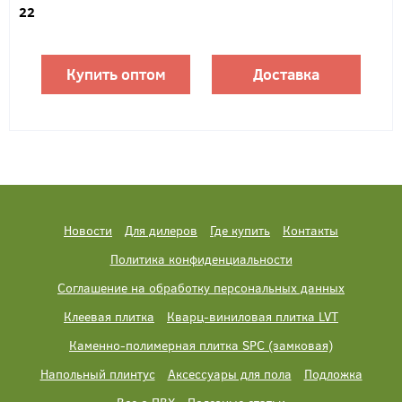
22
Купить оптом
Доставка
Новости
Для дилеров
Где купить
Контакты
Политика конфиденциальности
Соглашение на обработку персональных данных
Клеевая плитка
Кварц-виниловая плитка LVT
Каменно-полимерная плитка SPC (замковая)
Напольный плинтус
Аксессуары для пола
Подложка