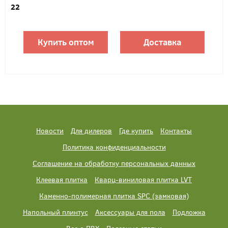
22
Купить оптом
Доставка
Новости
Для дилеров
Где купить
Контакты
Политика конфиденциальности
Соглашение на обработку персональных данных
Клеевая плитка
Кварц-виниловая плитка LVT
Каменно-полимерная плитка SPC (замковая)
Напольный плинтус
Аксессуары для пола
Подложка