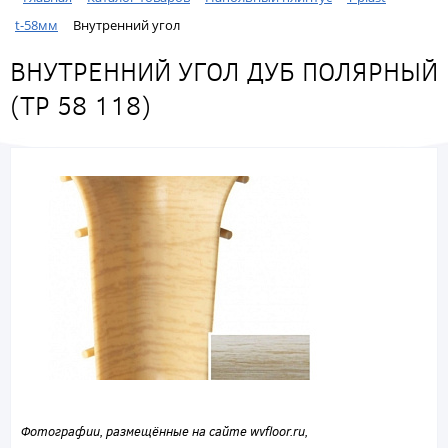
t-58мм
Внутренний угол
ВНУТРЕННИЙ УГОЛ ДУБ ПОЛЯРНЫЙ
(ТР 58 118)
Фотографии, размещённые на сайте wvfloor.ru,