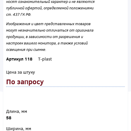
носят ознакомительный характер и не являются
публичной офертой, определяемой положениями
ст. 437 ГК РФ.
Изображения и цвет представленных товаров
могут незначительно отличаться от оригинала
продукции, в зависимости от разрешения и
настроек вашего монитора, а также условий
освещения при съемке.
Артикул 118
T-plast
Цена за штуку
По запросу
Длина, мм
58
Ширина, мм