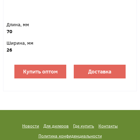
Длина, мм
70
Ширина, мм
26
Купить оптом
Доставка
Новости
Для дилеров
Где купить
Контакты
Политика конфиденциальности