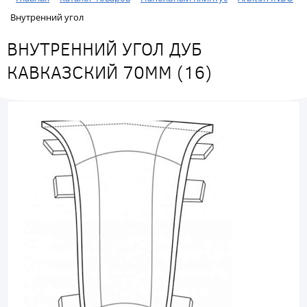
Внутренний угол
ВНУТРЕННИЙ УГОЛ ДУБ
КАВКАЗСКИЙ 70ММ (16)