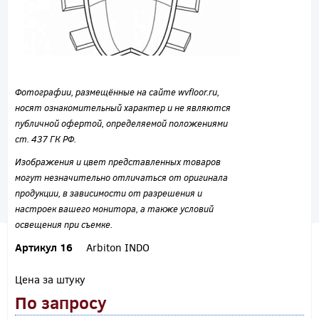
Фотографии, размещённые на сайте wvfloor.ru,
носят ознакомительный характер и не являются
публичной офертой, определяемой положениями
ст. 437 ГК РФ.
Изображения и цвет представленных товаров
могут незначительно отличаться от оригинала
продукции, в зависимости от разрешения и
настроек вашего монитора, а также условий
освещения при съемке.
Артикул 16
Arbiton INDO
Цена за штуку
По запросу