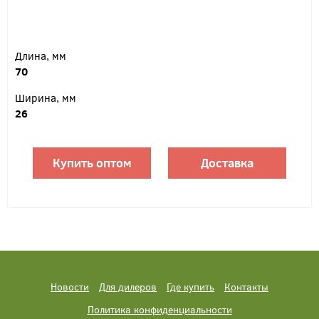
Длина, мм
70
Ширина, мм
26
Купить оптом
Доставка
Новости
Для дилеров
Где купить
Контакты
Политика конфиденциальности