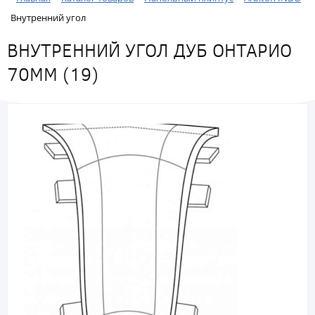
Внутренний угол
ВНУТРЕННИЙ УГОЛ ДУБ ОНТАРИО
70ММ (19)