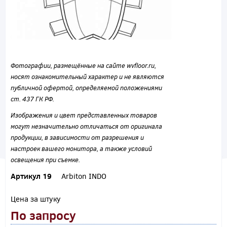
Фотографии, размещённые на сайте wvfloor.ru,
носят ознакомительный характер и не являются
публичной офертой, определяемой положениями
ст. 437 ГК РФ.
Изображения и цвет представленных товаров
могут незначительно отличаться от оригинала
продукции, в зависимости от разрешения и
настроек вашего монитора, а также условий
освещения при съемке.
Артикул 19
Arbiton INDO
Цена за штуку
По запросу