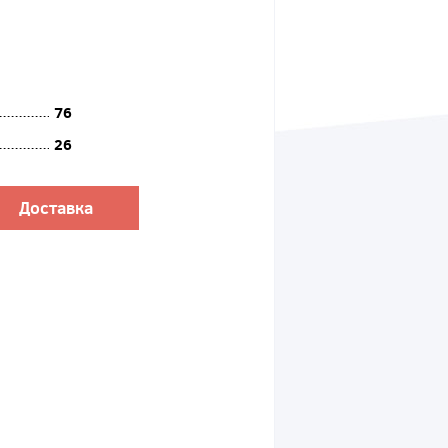
76
26
Доставка