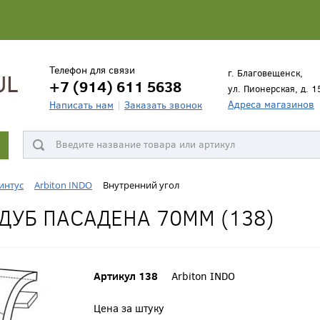
Телефон для связи
г. Благовещенск,
+7 (914) 611 5638
ул. Пионерская, д. 1
Адреса магазинов
Написать нам
Заказать звонок
интус
Arbiton INDO
Внутренний угол
ДУБ ПАСАДЕНА 70ММ (138)
Артикул 138
Arbiton INDO
Цена за штуку