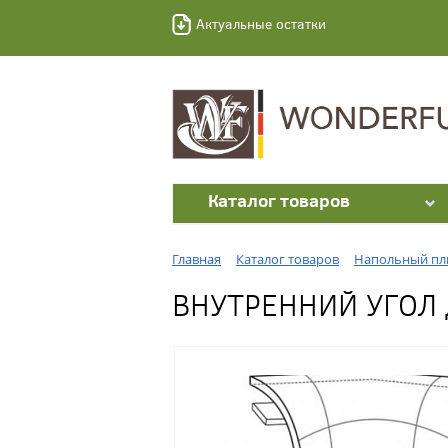
Актуальные остатки
Каталог товаров
Главная
Каталог товаров
Напольный пл
ВНУТРЕННИЙ УГОЛ 