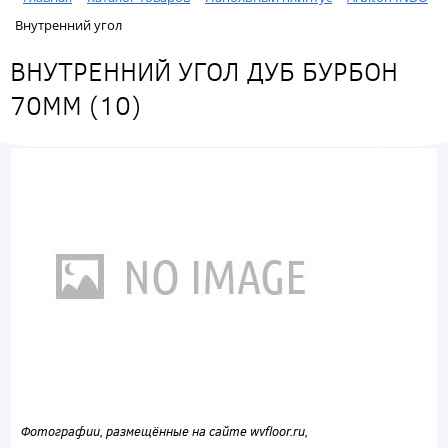
Внутренний угол
ВНУТРЕННИЙ УГОЛ ДУБ БУРБОН
70ММ (10)
Фотографии, размещённые на сайте wvfloor.ru,