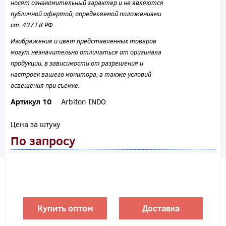
носят ознакомительный характер и не являются
публичной офертой, определяемой положениями
ст. 437 ГК РФ.
Изображения и цвет представленных товаров
могут незначительно отличаться от оригинала
продукции, в зависимости от разрешения и
настроек вашего монитора, а также условий
освещения при съемке.
Артикул 10
Arbiton INDO
Цена за штуку
По запросу
Купить оптом
Доставка