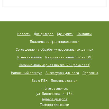
Новости
Для дилеров
Где купить
Контакты
Политика конфиденциальности
Соглашение на обработку персональных данных
Клеевая плитка
Кварц-виниловая плитка LVT
Каменно-полимерная плитка SPC (замковая)
Напольный плинтус
Аксессуары для пола
Подложка
Все о ПВХ
Полезные статьи
г. Благовещенск,
ул. Пионерская, д. 154
Адреса дилеров
Телефон для связи