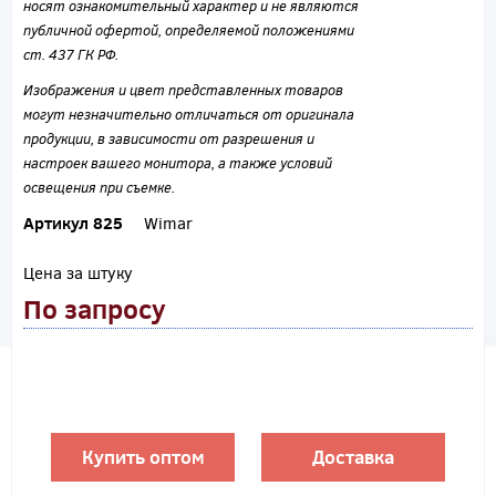
носят ознакомительный характер и не являются
публичной офертой, определяемой положениями
ст. 437 ГК РФ.
Изображения и цвет представленных товаров
могут незначительно отличаться от оригинала
продукции, в зависимости от разрешения и
настроек вашего монитора, а также условий
освещения при съемке.
Артикул 825
Wimar
Цена за штуку
По запросу
Купить оптом
Доставка