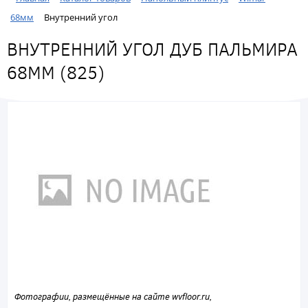
68мм
Внутренний угол
ВНУТРЕННИЙ УГОЛ ДУБ ПАЛЬМИРА
68ММ (825)
Фотографии, размещённые на сайте wvfloor.ru,