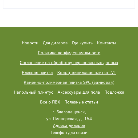
Новости
Для дилеров
Где купить
Контакты
Политика конфиденциальности
Соглашение на обработку персональных данных
Клеевая плитка
Кварц-виниловая плитка LVT
Каменно-полимерная плитка SPC (замковая)
Напольный плинтус
Аксессуары для пола
Подложка
Все о ПВХ
Полезные статьи
г. Благовещенск,
ул. Пионерская, д. 154
Адреса дилеров
Телефон для связи