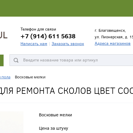
Телефон для связи
г. Благовещенск,
+7 (914) 611 5638
ул. Пионерская, д. 1
Адреса магазинов
Написать нам
Заказать звонок
я пола
Восковые мелки
ДЛЯ РЕМОНТА СКОЛОВ ЦВЕТ СО
Восковые мелки
Цена за штуку