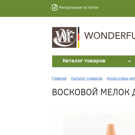
Актуальные остатки
Каталог товаров
Главная
Каталог товаров
Аксессуары дл
ВОСКОВОЙ МЕЛОК 