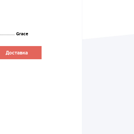
Grace
Доставка