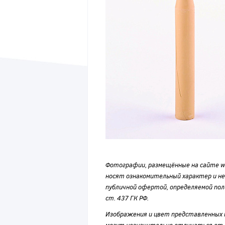
Фотографии, размещённые на сайте wvf
носят ознакомительный характер и н
публичной офертой, определяемой по
ст. 437 ГК РФ.
Изображения и цвет представленных