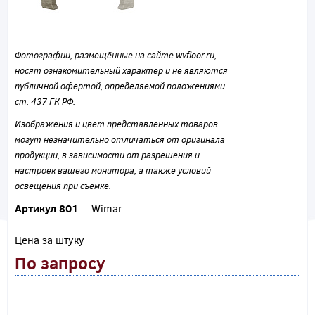
Фотографии, размещённые на сайте wvfloor.ru,
носят ознакомительный характер и не являются
публичной офертой, определяемой положениями
ст. 437 ГК РФ.
Изображения и цвет представленных товаров
могут незначительно отличаться от оригинала
продукции, в зависимости от разрешения и
настроек вашего монитора, а также условий
освещения при съемке.
Артикул 801
Wimar
Цена за штуку
По запросу