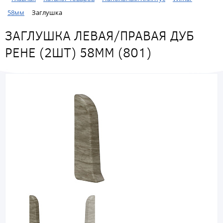
58мм
Заглушка
ЗАГЛУШКА ЛЕВАЯ/ПРАВАЯ ДУБ
РЕНЕ (2ШТ) 58ММ (801)