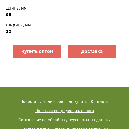
Длина, мм
58
Ширина, мм
22
Купить оптом
Доставка
Новости
Для дилеров
Где купить
Контакты
Политика конфиденциальности
Соглашение на обработку персональных данных
Клеевая плитка
Кварц-виниловая плитка LVT