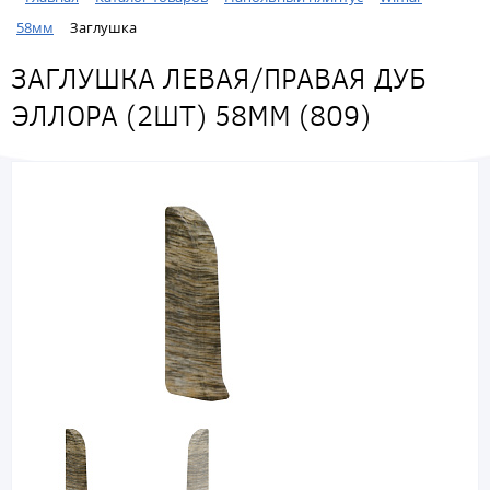
58мм
Заглушка
ЗАГЛУШКА ЛЕВАЯ/ПРАВАЯ ДУБ
ЭЛЛОРА (2ШТ) 58ММ (809)