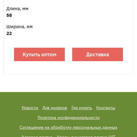
Длина, мм
58
Ширина, мм
22
Купить оптом
Доставка
Новости
Для дилеров
Где купить
Контакты
Политика конфиденциальности
Соглашение на обработку персональных данных
Клеевая плитка
Кварц-виниловая плитка LVT