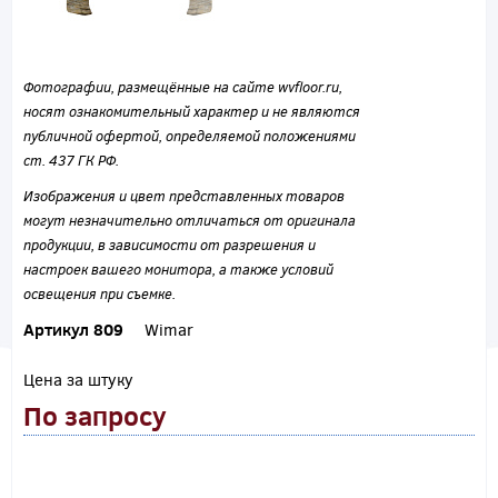
Фотографии, размещённые на сайте wvfloor.ru,
носят ознакомительный характер и не являются
публичной офертой, определяемой положениями
ст. 437 ГК РФ.
Изображения и цвет представленных товаров
могут незначительно отличаться от оригинала
продукции, в зависимости от разрешения и
настроек вашего монитора, а также условий
освещения при съемке.
Артикул 809
Wimar
Цена за штуку
По запросу