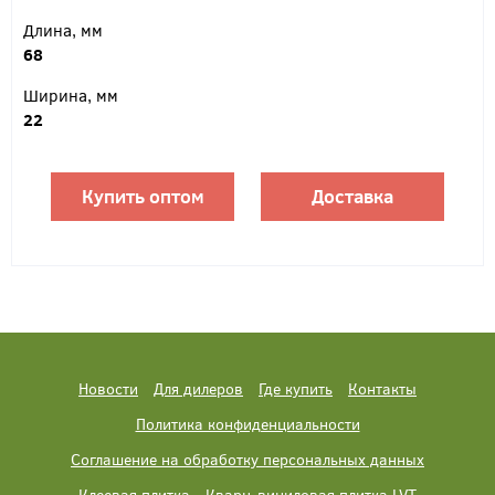
Длина, мм
68
Ширина, мм
22
Купить оптом
Доставка
Новости
Для дилеров
Где купить
Контакты
Политика конфиденциальности
Соглашение на обработку персональных данных
Клеевая плитка
Кварц-виниловая плитка LVT