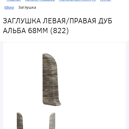
68мм
Заглушка
ЗАГЛУШКА ЛЕВАЯ/ПРАВАЯ ДУБ
АЛЬБА 68ММ (822)