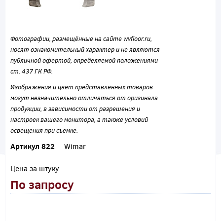
Фотографии, размещённые на сайте wvfloor.ru,
носят ознакомительный характер и не являются
публичной офертой, определяемой положениями
ст. 437 ГК РФ.
Изображения и цвет представленных товаров
могут незначительно отличаться от оригинала
продукции, в зависимости от разрешения и
настроек вашего монитора, а также условий
освещения при съемке.
Артикул 822
Wimar
Цена за штуку
По запросу