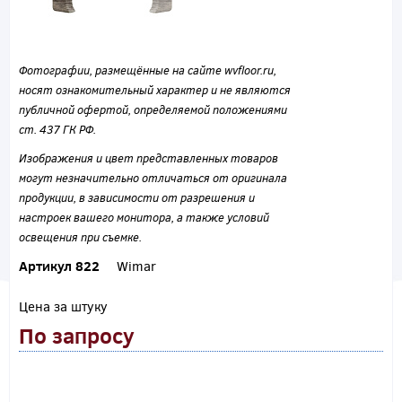
Фотографии, размещённые на сайте wvfloor.ru,
носят ознакомительный характер и не являются
публичной офертой, определяемой положениями
ст. 437 ГК РФ.
Изображения и цвет представленных товаров
могут незначительно отличаться от оригинала
продукции, в зависимости от разрешения и
настроек вашего монитора, а также условий
освещения при съемке.
Артикул 822
Wimar
Цена за штуку
По запросу