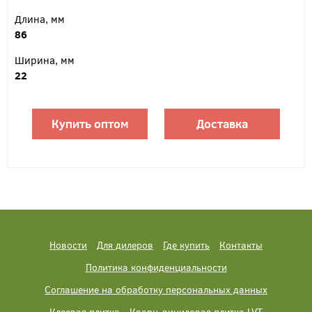
Длина, мм
86
Ширина, мм
22
Купить оптом
Доставка
Новости
Для дилеров
Где купить
Контакты
Политика конфиденциальности
Соглашение на обработку персональных данных
Клеевая плитка
Кварц-виниловая плитка LVT