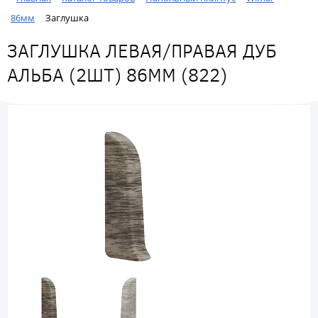
86мм
Заглушка
ЗАГЛУШКА ЛЕВАЯ/ПРАВАЯ ДУБ
АЛЬБА (2ШТ) 86ММ (822)