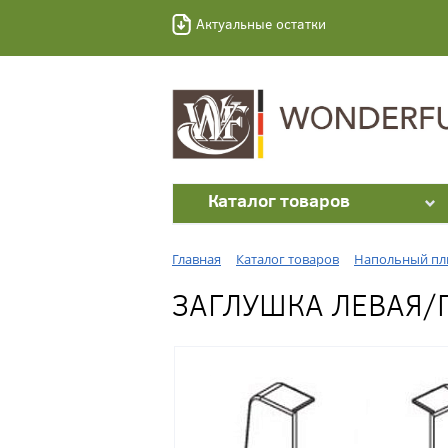
Актуальные остатки
Каталог товаров
Главная
Каталог товаров
Напольный пл
ЗАГЛУШКА ЛЕВАЯ/П