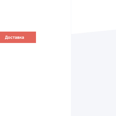
Доставка