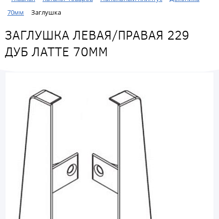
70мм
Заглушка
ЗАГЛУШКА ЛЕВАЯ/ПРАВАЯ 229
ДУБ ЛАТТЕ 70ММ