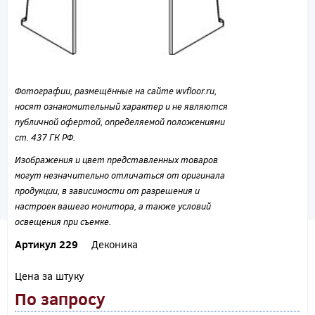
Фотографии, размещённые на сайте wvfloor.ru,
носят ознакомительный характер и не являются
публичной офертой, определяемой положениями
ст. 437 ГК РФ.
Изображения и цвет представленных товаров
могут незначительно отличаться от оригинала
продукции, в зависимости от разрешения и
настроек вашего монитора, а также условий
освещения при съемке.
Артикул 229
Деконика
Цена за штуку
По запросу