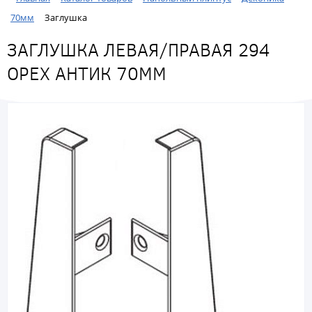
70мм
Заглушка
ЗАГЛУШКА ЛЕВАЯ/ПРАВАЯ 294
ОРЕХ АНТИК 70ММ