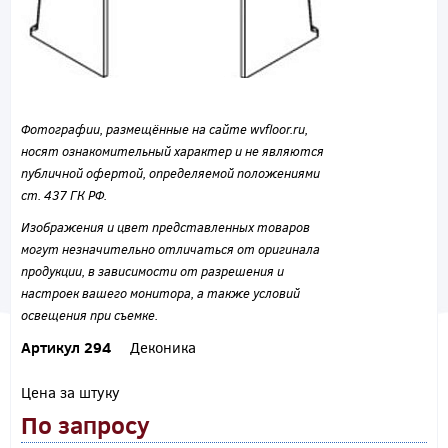
Фотографии, размещённые на сайте wvfloor.ru,
носят ознакомительный характер и не являются
публичной офертой, определяемой положениями
ст. 437 ГК РФ.
Изображения и цвет представленных товаров
могут незначительно отличаться от оригинала
продукции, в зависимости от разрешения и
настроек вашего монитора, а также условий
освещения при съемке.
Артикул 294
Деконика
Цена за штуку
По запросу