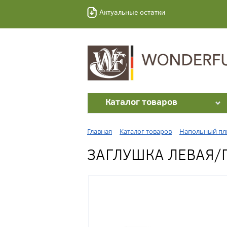
Актуальные остатки
Каталог товаров
Главная
Каталог товаров
Напольный пл
ЗАГЛУШКА ЛЕВАЯ/