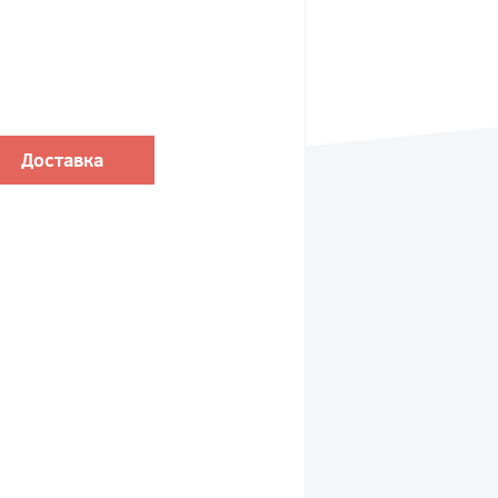
Доставка