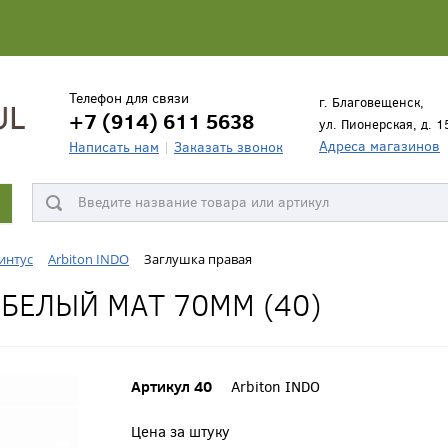
Телефон для связи
г. Благовещенск,
+7 (914) 611 5638
ул. Пионерская, д. 1
Адреса магазинов
Написать нам
Заказать звонок
интус
Arbiton INDO
Заглушка правая
БЕЛЫЙ МАТ 70ММ (40)
Артикул 40
Arbiton INDO
Цена за штуку