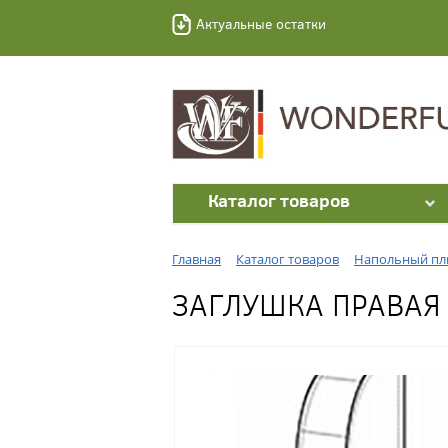
Актуальные остатки
Каталог товаров
Главная
Каталог товаров
Напольный пл
ЗАГЛУШКА ПРАВАЯ 