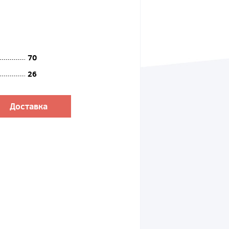
70
26
Доставка