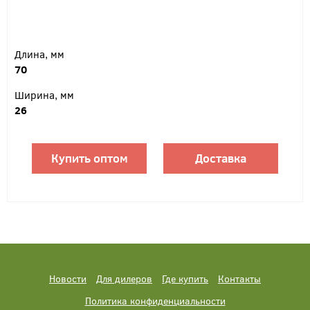
Длина, мм
70
Ширина, мм
26
Купить оптом
Доставка
Новости
Для дилеров
Где купить
Контакты
Политика конфиденциальности