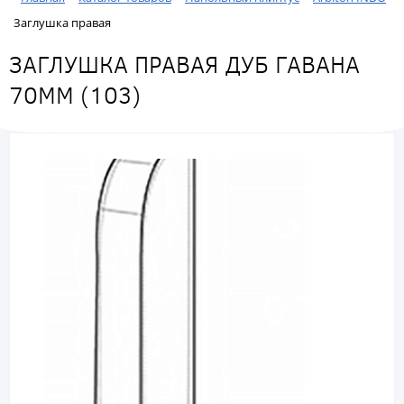
Заглушка правая
ЗАГЛУШКА ПРАВАЯ ДУБ ГАВАНА
70ММ (103)