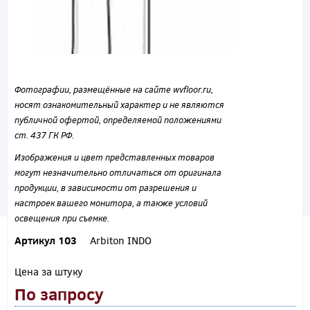
Фотографии, размещённые на сайте wvfloor.ru,
носят ознакомительный характер и не являются
публичной офертой, определяемой положениями
ст. 437 ГК РФ.
Изображения и цвет представленных товаров
могут незначительно отличаться от оригинала
продукции, в зависимости от разрешения и
настроек вашего монитора, а также условий
освещения при съемке.
Артикул 103
Arbiton INDO
Цена за штуку
По запросу