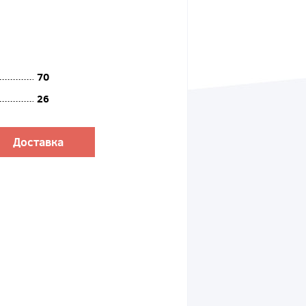
70
26
Доставка