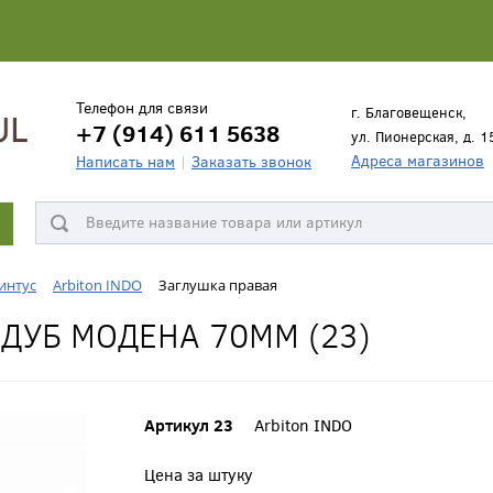
Телефон для связи
г. Благовещенск,
+7 (914) 611 5638
ул. Пионерская, д. 1
Адреса магазинов
Написать нам
Заказать звонок
интус
Arbiton INDO
Заглушка правая
ДУБ МОДЕНА 70ММ (23)
Артикул 23
Arbiton INDO
Цена за штуку