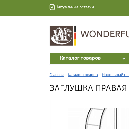
Актуальные остатки
Каталог товаров
Главная
Каталог товаров
Напольный пл
ЗАГЛУШКА ПРАВАЯ 