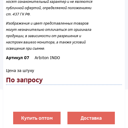
носят ознакомительный характер и не являются
публичной офертой, определяемой положениями
ст. 437 ГК РФ.
Изображения и цвет представленных товаров
могут незначительно отличаться от оригинала
продукции, в зависимости от разрешения и
настроек вашего монитора, а также условий
освещения при съемке.
Артикул 07
Arbiton INDO
Цена за штуку
По запросу
Купить оптом
Доставка