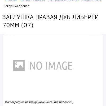
Заглушка правая
ЗАГЛУШКА ПРАВАЯ ДУБ ЛИБЕРТИ
70ММ (07)
Фотографии, размещённые на сайте wvfloor.ru,