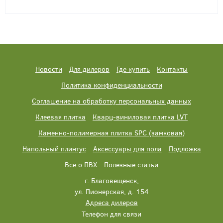
Новости
Для дилеров
Где купить
Контакты
Политика конфиденциальности
Соглашение на обработку персональных данных
Клеевая плитка
Кварц-виниловая плитка LVT
Каменно-полимерная плитка SPC (замковая)
Напольный плинтус
Аксессуары для пола
Подложка
Все о ПВХ
Полезные статьи
г. Благовещенск,
ул. Пионерская, д. 154
Адреса дилеров
Телефон для связи