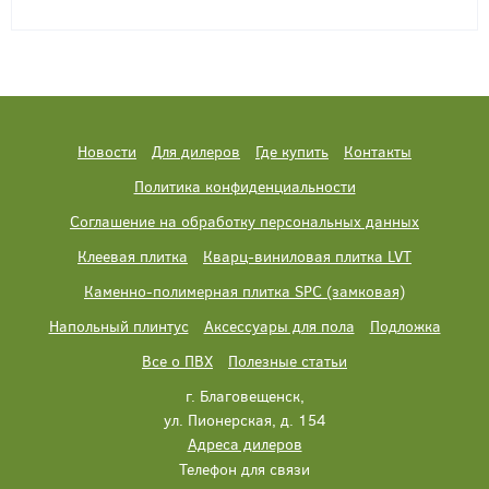
Новости
Для дилеров
Где купить
Контакты
Политика конфиденциальности
Соглашение на обработку персональных данных
Клеевая плитка
Кварц-виниловая плитка LVT
Каменно-полимерная плитка SPC (замковая)
Напольный плинтус
Аксессуары для пола
Подложка
Все о ПВХ
Полезные статьи
г. Благовещенск,
ул. Пионерская, д. 154
Адреса дилеров
Телефон для связи