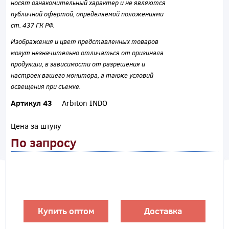
носят ознакомительный характер и не являются
публичной офертой, определяемой положениями
ст. 437 ГК РФ.
Изображения и цвет представленных товаров
могут незначительно отличаться от оригинала
продукции, в зависимости от разрешения и
настроек вашего монитора, а также условий
освещения при съемке.
Артикул 43
Arbiton INDO
Цена за штуку
По запросу
Купить оптом
Доставка