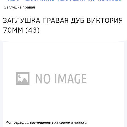
Заглушка правая
ЗАГЛУШКА ПРАВАЯ ДУБ ВИКТОРИЯ
70ММ (43)
Фотографии, размещённые на сайте wvfloor.ru,