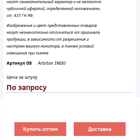
носят ознакомительный характер и не являются
публичной офертой, определяемой положениями
ст. 437 ГК РФ.
Изображения и цвет представленных товаров
могут незначительно отличаться от оригинала
продукции, в зависимости от разрешения и
настроек вашего монитора, а также условий
освещения при съемке.
Артикул 05
Arbiton INDO
Цена за штуку
По запросу
Купить оптом
Доставка