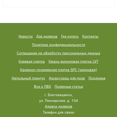
Новости
Для дилеров
Где купить
Контакты
Политика конфиденциальности
Соглашение на обработку персональных данных
Клеевая плитка
Кварц-виниловая плитка LVT
Каменно-полимерная плитка SPC (замковая)
Напольный плинтус
Аксессуары для пола
Подложка
Все о ПВХ
Полезные статьи
г. Благовещенск,
ул. Пионерская, д. 154
Адреса дилеров
Телефон для связи