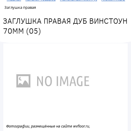
Заглушка правая
ЗАГЛУШКА ПРАВАЯ ДУБ ВИНСТОУН
70ММ (05)
Фотографии, размещённые на сайте wvfloor.ru,