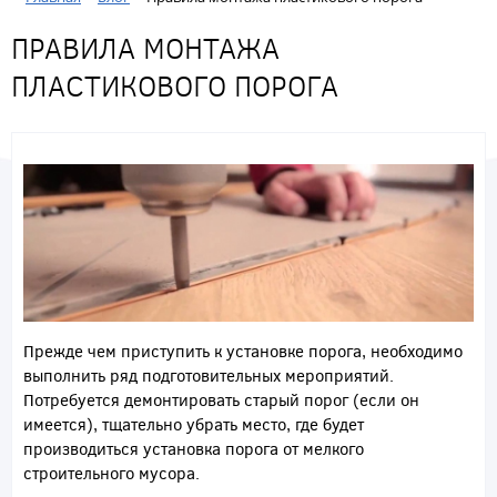
ПРАВИЛА МОНТАЖА
ПЛАСТИКОВОГО ПОРОГА
Прежде чем приступить к установке порога, необходимо
выполнить ряд подготовительных мероприятий.
Потребуется демонтировать старый порог (если он
имеется), тщательно убрать место, где будет
производиться установка порога от мелкого
строительного мусора.