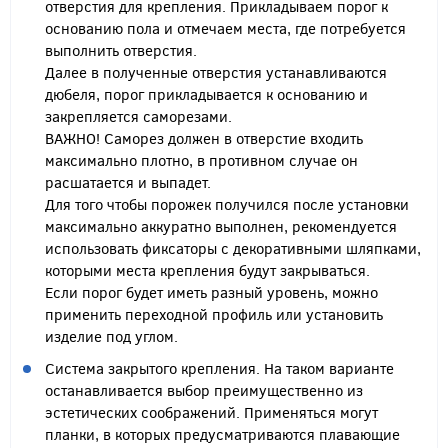
отверстия для крепления. Прикладываем порог к
основанию пола и отмечаем места, где потребуется
выполнить отверстия.
Далее в полученные отверстия устанавливаются
дюбеля, порог прикладывается к основанию и
закрепляется саморезами.
ВАЖНО! Саморез должен в отверстие входить
максимально плотно, в противном случае он
расшатается и выпадет.
Для того чтобы порожек получился после установки
максимально аккуратно выполнен, рекомендуется
использовать фиксаторы с декоративными шляпками,
которыми места крепления будут закрываться.
Если порог будет иметь разный уровень, можно
применить переходной профиль или установить
изделие под углом.
Система закрытого крепления. На таком варианте
останавливается выбор преимущественно из
эстетических соображений. Применяться могут
планки, в которых предусматриваются плавающие