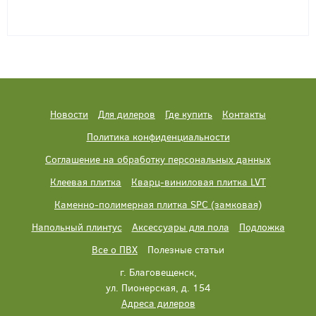
Новости
Для дилеров
Где купить
Контакты
Политика конфиденциальности
Соглашение на обработку персональных данных
Клеевая плитка
Кварц-виниловая плитка LVT
Каменно-полимерная плитка SPC (замковая)
Напольный плинтус
Аксессуары для пола
Подложка
Все о ПВХ
Полезные статьи
г. Благовещенск,
ул. Пионерская, д. 154
Адреса дилеров