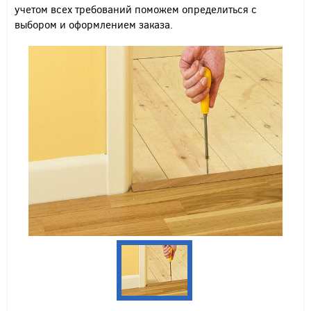
учетом всех требований поможем определиться с
выбором и оформлением заказа.