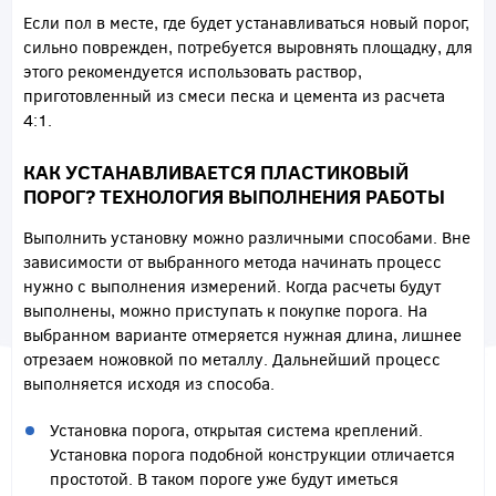
Если пол в месте, где будет устанавливаться новый порог,
сильно поврежден, потребуется выровнять площадку, для
этого рекомендуется использовать раствор,
приготовленный из смеси песка и цемента из расчета
4:1.
КАК УСТАНАВЛИВАЕТСЯ ПЛАСТИКОВЫЙ
ПОРОГ? ТЕХНОЛОГИЯ ВЫПОЛНЕНИЯ РАБОТЫ
Выполнить установку можно различными способами. Вне
зависимости от выбранного метода начинать процесс
нужно с выполнения измерений. Когда расчеты будут
выполнены, можно приступать к покупке порога. На
выбранном варианте отмеряется нужная длина, лишнее
отрезаем ножовкой по металлу. Дальнейший процесс
выполняется исходя из способа.
Установка порога, открытая система креплений.
Установка порога подобной конструкции отличается
простотой. В таком пороге уже будут иметься