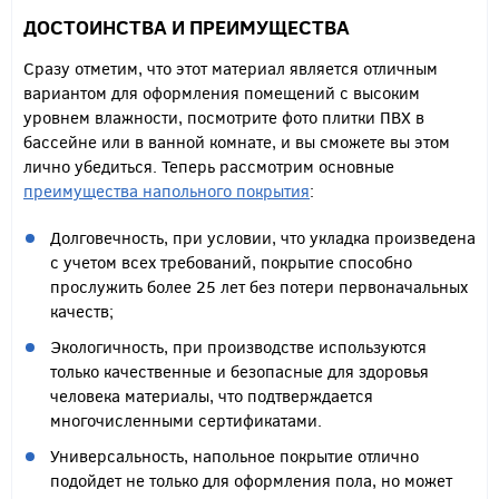
ДОСТОИНСТВА И ПРЕИМУЩЕСТВА
Сразу отметим, что этот материал является отличным
вариантом для оформления помещений с высоким
уровнем влажности, посмотрите фото плитки ПВХ в
бассейне или в ванной комнате, и вы сможете вы этом
лично убедиться. Теперь рассмотрим основные
преимущества напольного покрытия
:
Долговечность, при условии, что укладка произведена
с учетом всех требований, покрытие способно
прослужить более 25 лет без потери первоначальных
качеств;
Экологичность, при производстве используются
только качественные и безопасные для здоровья
человека материалы, что подтверждается
многочисленными сертификатами.
Универсальность, напольное покрытие отлично
подойдет не только для оформления пола, но может