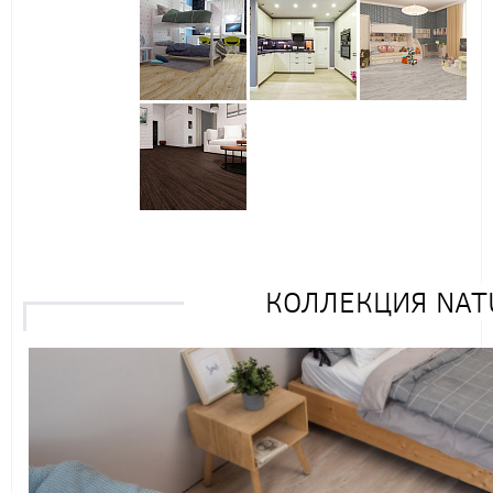
КОЛЛЕКЦИЯ NATU