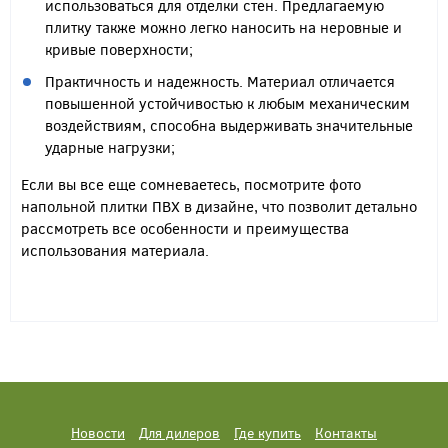
использоваться для отделки стен. Предлагаемую
плитку также можно легко наносить на неровные и
кривые поверхности;
Практичность и надежность. Материал отличается
повышенной устойчивостью к любым механическим
воздействиям, способна выдерживать значительные
ударные нагрузки;
Если вы все еще сомневаетесь, посмотрите фото
напольной плитки ПВХ в дизайне, что позволит детально
рассмотреть все особенности и преимущества
использования материала.
Новости
Для дилеров
Где купить
Контакты