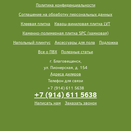
Политика конфиденциальности
Соглашение на обработку персональных данных
Клеевая плитка
Кварц-виниловая плитка LVT
Каменно-полимерная плитка SPC (замковая)
Напольный плинтус
Аксессуары для пола
Подложка
Все о ПВХ
Полезные статьи
г. Благовещенск,
ул. Пионерская, д. 154
Адреса дилеров
Телефон для связи
+7 (914) 611 5638
+7 (914) 611 5638
Написать нам
Заказать звонок