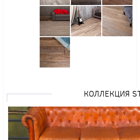
КОЛЛЕКЦИЯ S