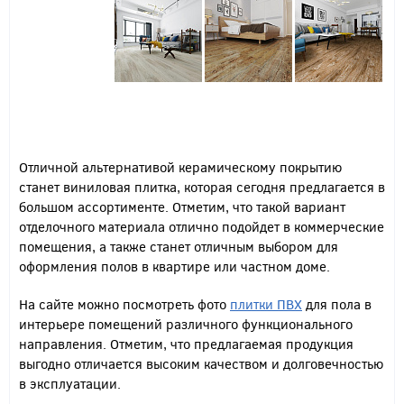
Отличной альтернативой керамическому покрытию
станет виниловая плитка, которая сегодня предлагается в
большом ассортименте. Отметим, что такой вариант
отделочного материала отлично подойдет в коммерческие
помещения, а также станет отличным выбором для
оформления полов в квартире или частном доме.
На сайте можно посмотреть фото
плитки ПВХ
для пола в
интерьере помещений различного функционального
направления. Отметим, что предлагаемая продукция
выгодно отличается высоким качеством и долговечностью
в эксплуатации.