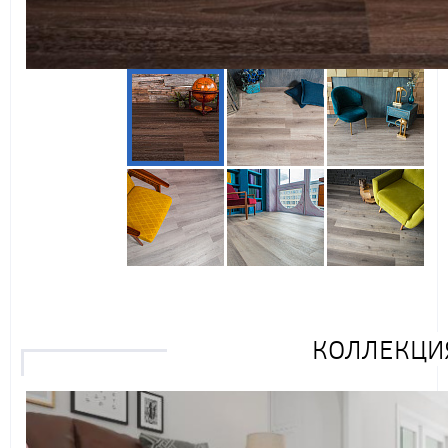
КОЛЛЕКЦИЯ