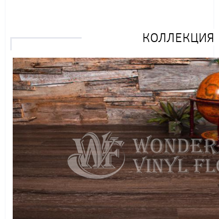
КОЛЛЕКЦИЯ 