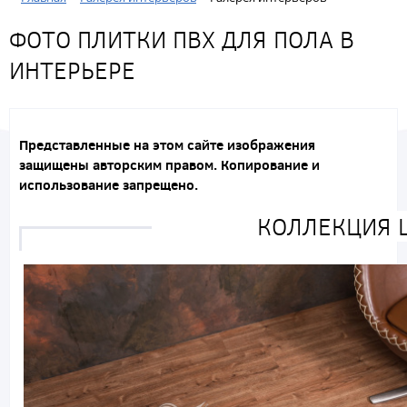
ФОТО ПЛИТКИ ПВХ ДЛЯ ПОЛА В
ИНТЕРЬЕРЕ
Представленные на этом сайте изображения
защищены авторским правом. Копирование и
использование запрещено.
КОЛЛЕКЦИЯ L