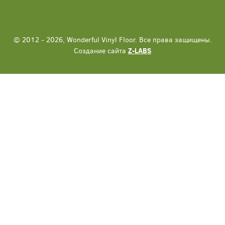
© 2012 - 2026, Wonderful Vinyl Floor. Все права защищены.
Создание сайта
Z-LABS